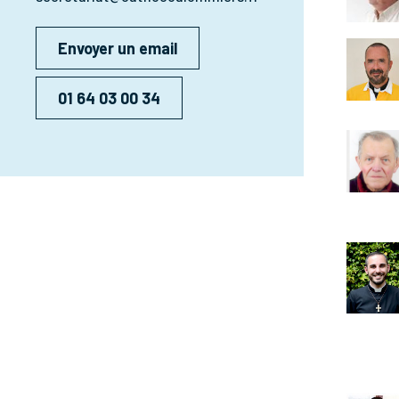
Envoyer un email
01 64 03 00 34