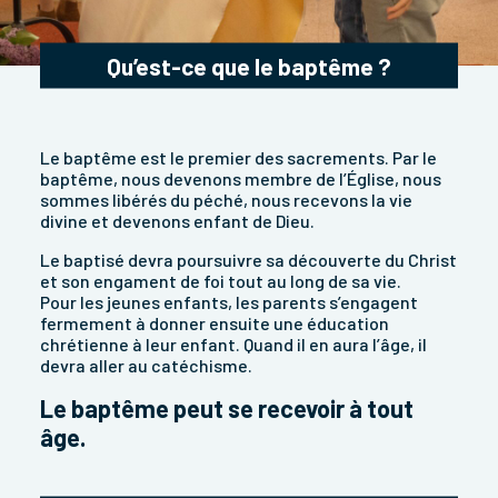
Qu’est-ce que le baptême ?
Le baptême est le premier des sacrements. Par le
baptême, nous devenons membre de l’Église, nous
sommes libérés du péché, nous recevons la vie
divine et devenons enfant de Dieu.
Le baptisé devra poursuivre sa découverte du Christ
et son engament de foi tout au long de sa vie.
Pour les jeunes enfants, les parents s’engagent
fermement à donner ensuite une éducation
chrétienne à leur enfant. Quand il en aura l’âge, il
devra aller au catéchisme.
Le baptême peut se recevoir à tout
âge.