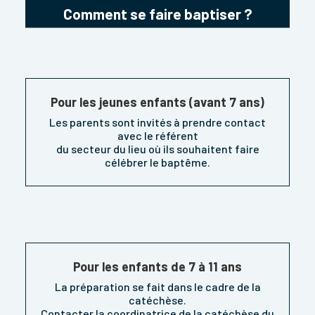
Comment se faire baptiser ?
Pour les jeunes enfants
(avant 7 ans)
Les parents sont invités à prendre contact
avec le référent
du secteur du lieu où ils souhaitent faire
célébrer le baptême.
Pour les enfants de 7 à 11 ans
La préparation se fait dans le cadre de la
catéchèse.
Contacter la coordinatrice de la catéchèse du