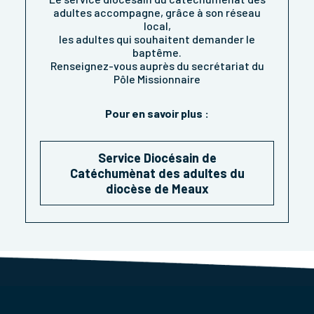
adultes accompagne, grâce à son réseau
local,
les adultes qui souhaitent demander le
baptême.
Renseignez-vous auprès du secrétariat du
Pôle Missionnaire
Pour en savoir plus :
Service Diocésain de
Catéchumènat des adultes du
diocèse de Meaux