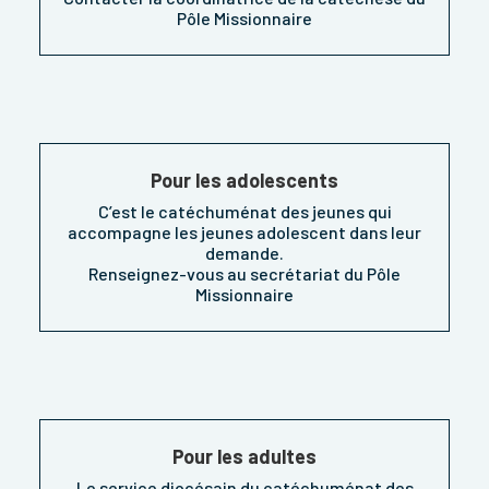
Pôle Missionnaire
Pour les adolescents
C’est le catéchuménat des jeunes qui
accompagne les jeunes adolescent dans leur
demande.
Renseignez-vous au secrétariat du Pôle
Missionnaire
Pour les adultes
Le service diocésain du catéchuménat des