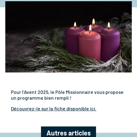
Pour l’Avent 2025, le Pôle Missionnaire vous propose
un programme bien rempli !
Découvrez-le sur la fiche disponible ici.
Autres articles