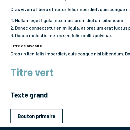
Cras viverra libero efficitur felis imperdiet, quis congue 
Nullam eget ligula maximus lorem dictum bibendum.
Donec consectetur enim ligula, at pretium erat luctus 
Donec molestie metus sed felis mollis pulvinar.
Titre de niveau 6
Cras
un lien
felis imperdiet, quis congue nisl bibendum. Do
Titre vert
Texte grand
Bouton primaire