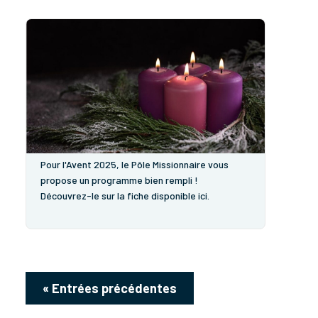
Avent 2025
Pour l'Avent 2025, le Pôle Missionnaire vous
propose un programme bien rempli !
Découvrez-le sur la fiche disponible ici.
« Entrées précédentes