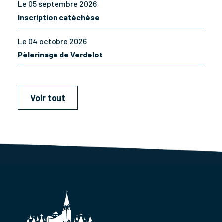
Le 05 septembre 2026
Inscription catéchèse
Le 04 octobre 2026
Pèlerinage de Verdelot
Voir tout