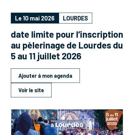
Le 10 mai 2026
LOURDES
date limite pour l’inscription
au pèlerinage de Lourdes du
5 au 11 juillet 2026
Ajouter à mon agenda
Voir le site