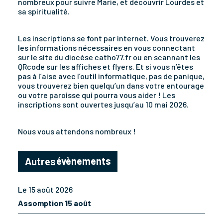
nombreux pour suivre Marie, et découvrir Lourdes et
sa spiritualité.
Les inscriptions se font par internet. Vous trouverez
les informations nécessaires en vous connectant
sur le site du diocèse catho77.fr ou en scannant les
QRcode sur les affiches et flyers. Et si vous n’êtes
pas à l’aise avec l’outil informatique, pas de panique,
vous trouverez bien quelqu’un dans votre entourage
ou votre paroisse qui pourra vous aider ! Les
inscriptions sont ouvertes jusqu’au 10 mai 2026.
Nous vous attendons nombreux !
évènements
Autres
Le 15 août 2026
Assomption 15 août