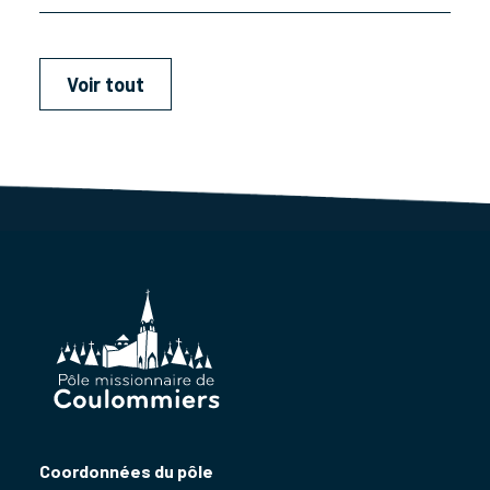
Voir tout
Coordonnées du pôle