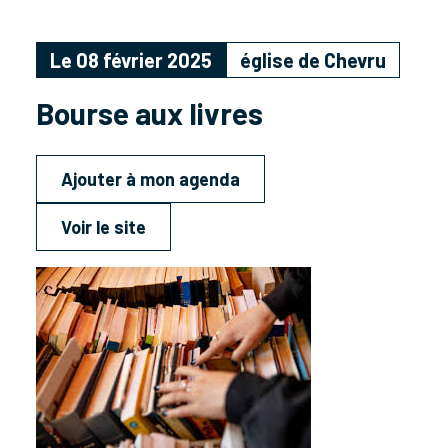
Le 08 février 2025
église de Chevru
Bourse aux livres
Ajouter à mon agenda
Voir le site