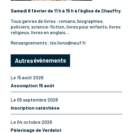
Samedi 8 février de 11 h à 15 h à l'église de Chauffry.
Tous genres de livres : romans, biographies,
policiers, science-fiction, livres pour enfants, livres
religieux, livres en anglais....
Renseignements : les lions@neuf.fr
évènements
Autres
Le 15 août 2026
Assomption 15 août
Le 05 septembre 2026
Inscription catéchèse
Le 04 octobre 2026
Pèlerinage de Verdelot