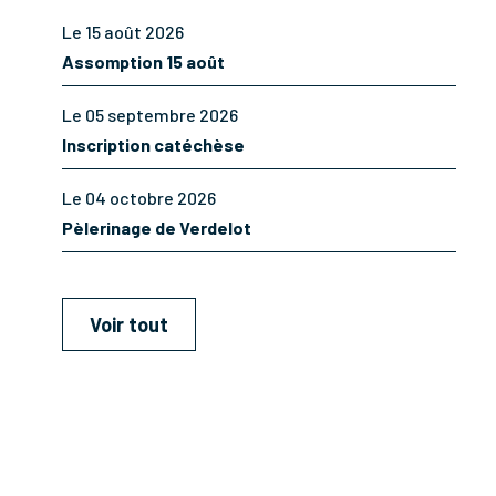
Le 15 août 2026
Assomption 15 août
Le 05 septembre 2026
Inscription catéchèse
Le 04 octobre 2026
Pèlerinage de Verdelot
Voir tout