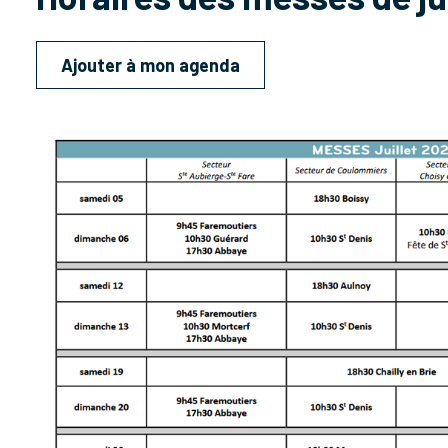
Ajouter à mon agenda