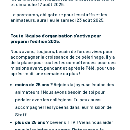
et dimanche 17 août 2025.
Le postcamp, obligatoire pour les staffs et les
animateurs, aura lieu le samedi 23 août 2025.
Toute l’équipe d’organisation s’active pour
préparer l’édition 2025.
Nous avons, toujours, besoin de forces vives pour
accompagner la croissance de ce pèlerinage. Il y a
de la place pour toutes les compétences, pour des
missions avant, pendant et après le Pélé, pour une
après-midi, une semaine ou plus !
moins de 25 ans ?
Rejoins la joyeuse équipe des
animateurs ! Nous avons besoin de toi pour
pédaler avec les collégiens. Tu peux aussi
accompagner les lycéens dans leur mission de
Staff.
plus de 25 ans ?
Deviens TTV ! Viens nous aider
pour la logistique du camp, l’intendance, la