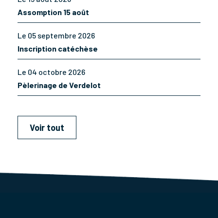
Assomption 15 août
Le 05 septembre 2026
Inscription catéchèse
Le 04 octobre 2026
Pèlerinage de Verdelot
Voir tout