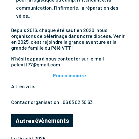
communication, l’infirmerie, la réparation des
vélos...
Depuis 2016, chaque été sauf en 2020, nous
organisons ce pèlerinage dans notre diocèse. Venir
en 2025, c’est rejoindre la grande aventure et la
grande famille du Pélé VTT !
N’hésitez pas à nous contacter sur le mail
pelevtt77@gmail.com !
Pour s'inscrire
À très vite.
Contact organisation :
06 83 02 30 63
évènements
Autres
Le 15 août 2026