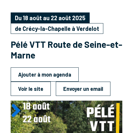
Du 18 août au 22 août 2025
de Crécy-la-Chapelle à Verdelot
Pélé VTT Route de Seine-et-
Marne
Ajouter à mon agenda
Voir le site
Envoyer un email